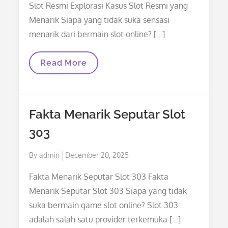
Slot Resmi Explorasi Kasus Slot Resmi yang
Menarik Siapa yang tidak suka sensasi
menarik dari bermain slot online? […]
Explorasi
Read More
Kasus
Slot
Resmi
Yang
Menarik
Fakta Menarik Seputar Slot
303
Posted
By
admin
December 20, 2025
on
Fakta Menarik Seputar Slot 303 Fakta
Menarik Seputar Slot 303 Siapa yang tidak
suka bermain game slot online? Slot 303
adalah salah satu provider terkemuka […]