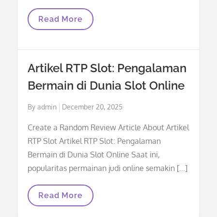
Fakta
Read More
Menarik
Seputar
Slot
303
Artikel RTP Slot: Pengalaman
Bermain di Dunia Slot Online
Posted
By
admin
December 20, 2025
on
Create a Random Review Article About Artikel
RTP Slot Artikel RTP Slot: Pengalaman
Bermain di Dunia Slot Online Saat ini,
popularitas permainan judi online semakin […]
Artikel
Read More
RTP
Slot: