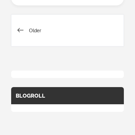
Pengalaman
Bermain
Di
Dunia
Slot
Posts
Online
Older
navigation
BLOGROLL