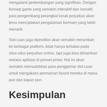
mengalami perkembangan yang signifikan. Dengan
konsep game yang semakin interaktif dan inovatif,
para pengembang perangkat lunak perjudian akan
terus menciptakan pengalaman bermain yang lebih
menarik.
Slot cuan juga diprediksi akan semakin merambah
ke berbagai platform, tidak hanya terbatas pada
situs-situs perjudian online, tapi juga bisa dimainkan
melalui aplikasi di ponsel pintar. Hal ini akan
semakin memudahkan para penggemar slot cuan
untuk mengakses permainan favorit mereka di mana
pun dan kapan pun.
Kesimpulan