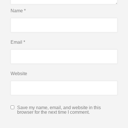
Name
*
Email
*
Website
Save my name, email, and website in this
browser for the next time I comment.