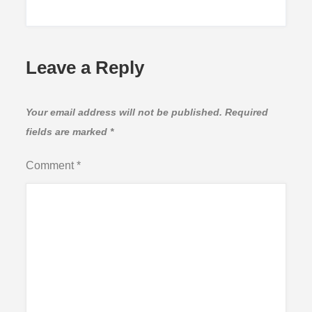
Leave a Reply
Your email address will not be published.
Required
fields are marked
*
Comment
*