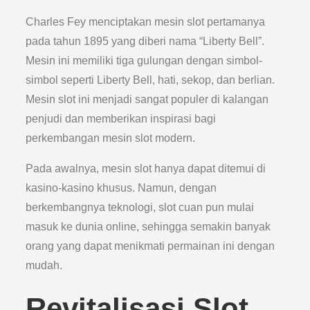
Charles Fey menciptakan mesin slot pertamanya
pada tahun 1895 yang diberi nama “Liberty Bell”.
Mesin ini memiliki tiga gulungan dengan simbol-
simbol seperti Liberty Bell, hati, sekop, dan berlian.
Mesin slot ini menjadi sangat populer di kalangan
penjudi dan memberikan inspirasi bagi
perkembangan mesin slot modern.
Pada awalnya, mesin slot hanya dapat ditemui di
kasino-kasino khusus. Namun, dengan
berkembangnya teknologi, slot cuan pun mulai
masuk ke dunia online, sehingga semakin banyak
orang yang dapat menikmati permainan ini dengan
mudah.
Revitalisasi Slot