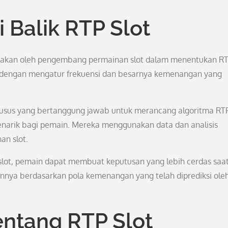
i Balik RTP Slot
igunakan oleh pengembang permainan slot dalam menentukan RT
ah dengan mengatur frekuensi dan besarnya kemenangan yang
husus yang bertanggung jawab untuk merancang algoritma RT
narik bagi pemain. Mereka menggunakan data dan analisis
an slot.
 slot, pemain dapat membuat keputusan yang lebih cerdas saa
nnya berdasarkan pola kemenangan yang telah diprediksi ole
entang RTP Slot