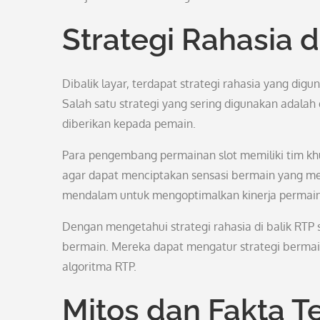
Strategi Rahasia d
Dibalik layar, terdapat strategi rahasia yang d
Salah satu strategi yang sering digunakan adal
diberikan kepada pemain.
Para pengembang permainan slot memiliki tim k
agar dapat menciptakan sensasi bermain yang me
mendalam untuk mengoptimalkan kinerja permain
Dengan mengetahui strategi rahasia di balik RTP
bermain. Mereka dapat mengatur strategi bermai
algoritma RTP.
Mitos dan Fakta T