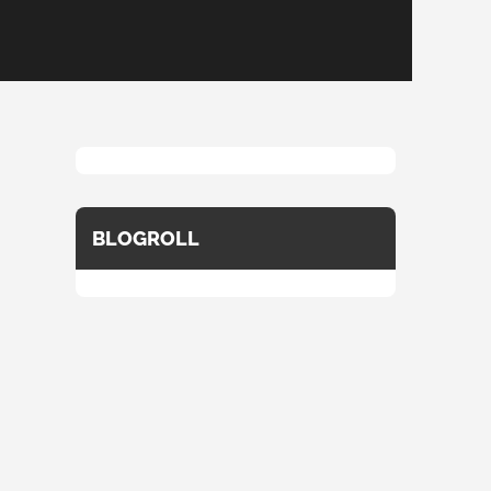
BLOGROLL