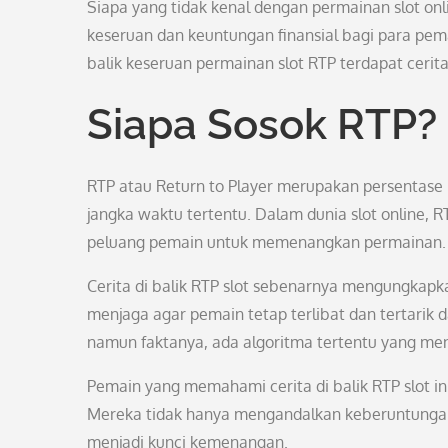
Siapa yang tidak kenal dengan permainan slot on
keseruan dan keuntungan finansial bagi para pe
balik keseruan permainan slot RTP terdapat cerita
Siapa Sosok RTP?
RTP atau Return to Player merupakan persentas
jangka waktu tertentu. Dalam dunia slot online,
peluang pemain untuk memenangkan permainan.
Cerita di balik RTP slot sebenarnya mengungkapk
menjaga agar pemain tetap terlibat dan tertarik 
namun faktanya, ada algoritma tertentu yang me
Pemain yang memahami cerita di balik RTP slot in
Mereka tidak hanya mengandalkan keberuntungan 
menjadi kunci kemenangan.