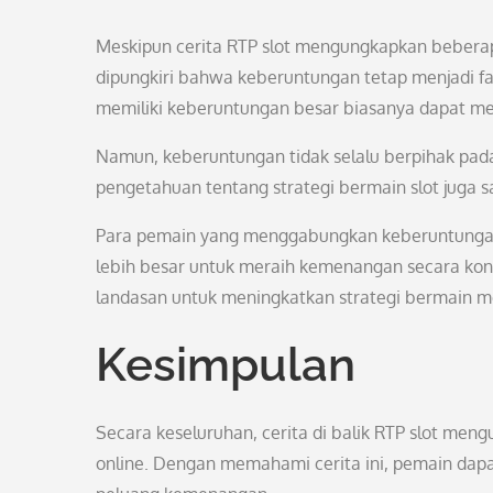
Meskipun cerita RTP slot mengungkapkan beberap
dipungkiri bahwa keberuntungan tetap menjadi 
memiliki keberuntungan besar biasanya dapat me
Namun, keberuntungan tidak selalu berpihak pada 
pengetahuan tentang strategi bermain slot juga
Para pemain yang menggabungkan keberuntungan d
lebih besar untuk meraih kemenangan secara kon
landasan untuk meningkatkan strategi bermain m
Kesimpulan
Secara keseluruhan, cerita di balik RTP slot men
online. Dengan memahami cerita ini, pemain da