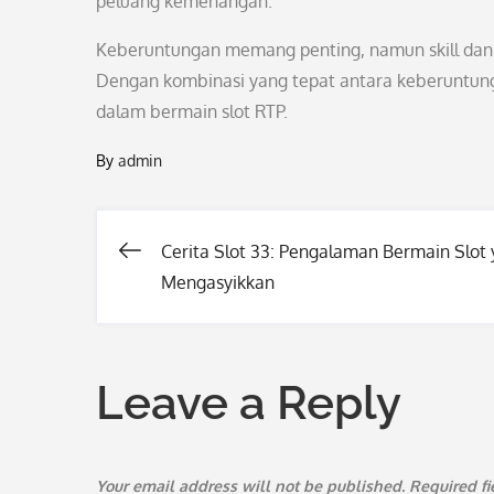
peluang kemenangan.
Keberuntungan memang penting, namun skill dan p
Dengan kombinasi yang tepat antara keberuntung
dalam bermain slot RTP.
By
admin
Cerita Slot 33: Pengalaman Bermain Slot
Post
Mengasyikkan
navigation
Leave a Reply
Your email address will not be published.
Required f