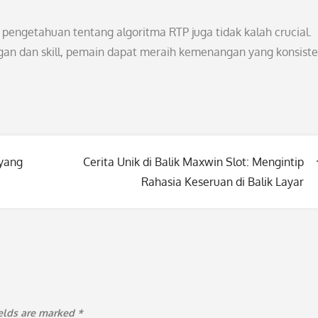
engetahuan tentang algoritma RTP juga tidak kalah crucial.
an dan skill, pemain dapat meraih kemenangan yang konsist
 yang
Cerita Unik di Balik Maxwin Slot: Mengintip
Rahasia Keseruan di Balik Layar
ields are marked
*