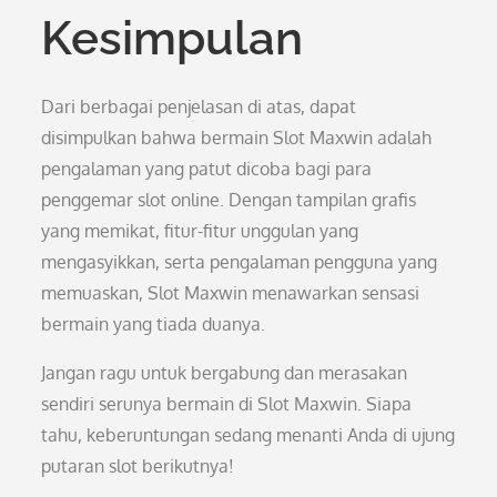
Kesimpulan
Dari berbagai penjelasan di atas, dapat
disimpulkan bahwa bermain Slot Maxwin adalah
pengalaman yang patut dicoba bagi para
penggemar slot online. Dengan tampilan grafis
yang memikat, fitur-fitur unggulan yang
mengasyikkan, serta pengalaman pengguna yang
memuaskan, Slot Maxwin menawarkan sensasi
bermain yang tiada duanya.
Jangan ragu untuk bergabung dan merasakan
sendiri serunya bermain di Slot Maxwin. Siapa
tahu, keberuntungan sedang menanti Anda di ujung
putaran slot berikutnya!