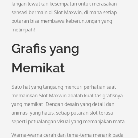
Jangan lewatkan kesempatan untuk merasakan
sensasi bermain di Slot Maxwin, di mana setiap
putaran bisa membawa keberuntungan yang
melimpah!
Grafis yang
Memikat
Satu hal yang langsung mencuri perhatian saat
memainkan Slot Maxwin adalah kualitas grafisnya
yang memikat. Dengan desain yang detail dan
animasi yang halus, setiap putaran slot terasa
seperti petualangan visual yang memanjakan mata.
Warna-warna cerah dan tema-tema menarik pada