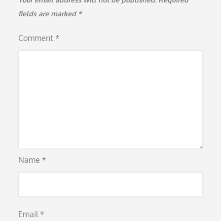
fields are marked
*
Comment
*
Name
*
Email
*