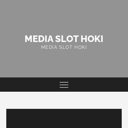
Skip
to
content
MEDIA SLOT HOKI
MEDIA SLOT HOKI