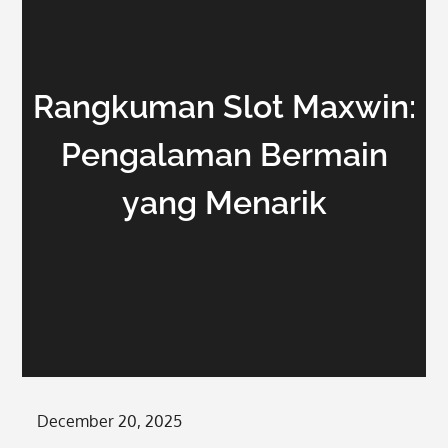
Rangkuman Slot Maxwin:
Pengalaman Bermain
yang Menarik
Posted
December 20, 2025