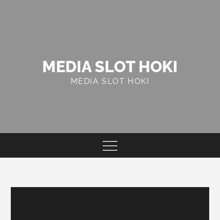
Skip
to
content
MEDIA SLOT HOKI
MEDIA SLOT HOKI