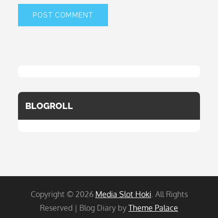
BLOGROLL
Copyright © 2026
Media Slot Hoki
. All Rights
Reserved | Blog Diary by
Theme Palace