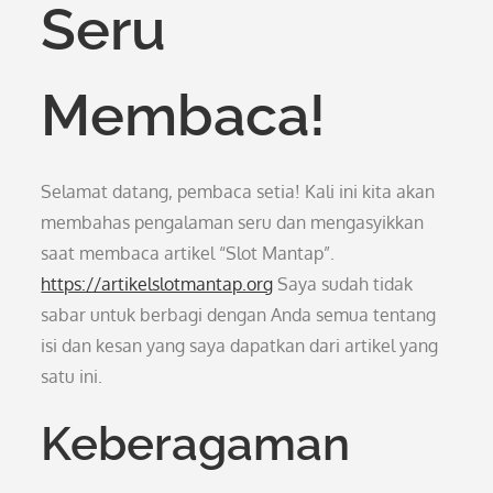
Seru
Membaca!
Selamat datang, pembaca setia! Kali ini kita akan
membahas pengalaman seru dan mengasyikkan
saat membaca artikel “Slot Mantap”.
https://artikelslotmantap.org
Saya sudah tidak
sabar untuk berbagi dengan Anda semua tentang
isi dan kesan yang saya dapatkan dari artikel yang
satu ini.
Keberagaman