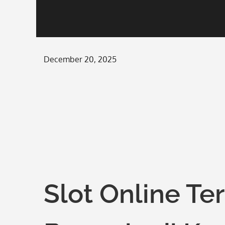
Posted
December 20, 2025
on
Slot Online Te