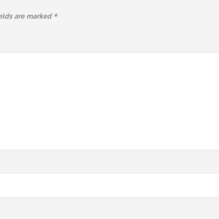
ields are marked
*