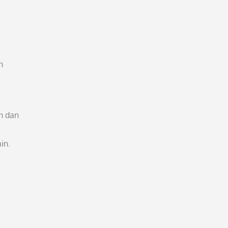
n
n dan
in.