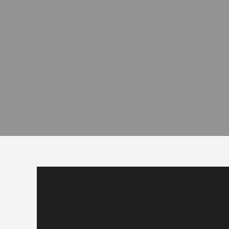
Skip
to
content