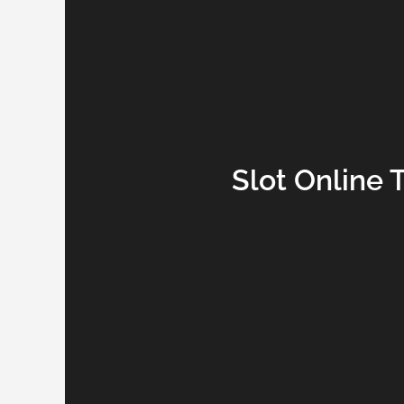
Slot Online 