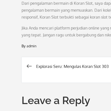
Dari pengalaman bermain di Koran Slot, saya da
pengalaman bermain yang memuaskan. Dari kolek
responsif, Koran Slot terbukti sebagai koran slot 
Jika Anda mencari platform perjudian online yan
yang tepat. Jangan ragu untuk bergabung dan nikm
By
admin
Explorasi Seru: Mengulas Koran Slot 303
Post
navigation
Leave a Reply