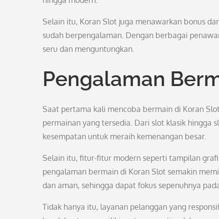
hingga modern.
Selain itu, Koran Slot juga menawarkan bonus d
sudah berpengalaman. Dengan berbagai penawar
seru dan menguntungkan.
Pengalaman Berma
Saat pertama kali mencoba bermain di Koran Slot
permainan yang tersedia. Dari slot klasik hingga
kesempatan untuk meraih kemenangan besar.
Selain itu, fitur-fitur modern seperti tampilan g
pengalaman bermain di Koran Slot semakin memik
dan aman, sehingga dapat fokus sepenuhnya pad
Tidak hanya itu, layanan pelanggan yang responsi