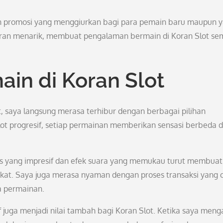
an promosi yang menggiurkan bagi para pemain baru maupun 
an menarik, membuat pengalaman bermain di Koran Slot se
in di Koran Slot
, saya langsung merasa terhibur dengan berbagai pilihan
 slot progresif, setiap permainan memberikan sensasi berbeda 
rafis yang impresif dan efek suara yang memukau turut membuat
at. Saya juga merasa nyaman dengan proses transaksi yang 
a permainan.
f juga menjadi nilai tambah bagi Koran Slot. Ketika saya meng