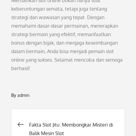
Memainkan slot online bukan hanya soal
keberuntungan semata, tetapi juga tentang
strategi dan wawasan yang tepat. Dengan
memahami dasar-dasar permainan, menerapkan
strategi bermain yang efektif, memanfaatkan
bonus dengan bijak, dan menjaga keseimbangan
dalam bermain, Anda bisa menjadi pemain slot
online yang sukses. Selamat mencoba dan semoga
berhasil!
By
admin
Post
Fakta Slot Jitu: Membongkar Misteri di
Balik Mesin Slot