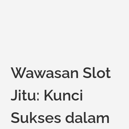
on
Wawasan Slot
Jitu: Kunci
Sukses dalam