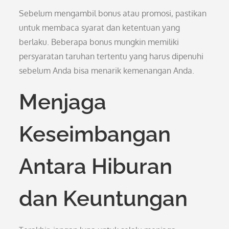
Sebelum mengambil bonus atau promosi, pastikan
untuk membaca syarat dan ketentuan yang
berlaku. Beberapa bonus mungkin memiliki
persyaratan taruhan tertentu yang harus dipenuhi
sebelum Anda bisa menarik kemenangan Anda.
Menjaga
Keseimbangan
Antara Hiburan
dan Keuntungan