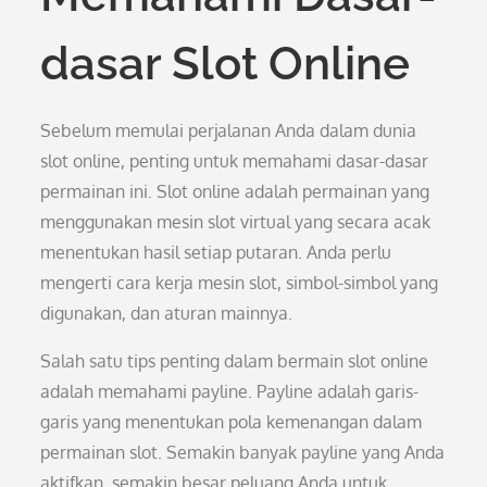
dasar Slot Online
Sebelum memulai perjalanan Anda dalam dunia
slot online, penting untuk memahami dasar-dasar
permainan ini. Slot online adalah permainan yang
menggunakan mesin slot virtual yang secara acak
menentukan hasil setiap putaran. Anda perlu
mengerti cara kerja mesin slot, simbol-simbol yang
digunakan, dan aturan mainnya.
Salah satu tips penting dalam bermain slot online
adalah memahami payline. Payline adalah garis-
garis yang menentukan pola kemenangan dalam
permainan slot. Semakin banyak payline yang Anda
aktifkan, semakin besar peluang Anda untuk