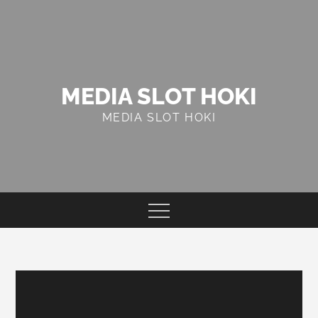
Skip
to
content
MEDIA SLOT HOKI
MEDIA SLOT HOKI