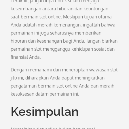
Terakhir, jangan lupa untuk selalu menjaga
keseimbangan antara hiburan dan keuntungan
saat bermain slot online. Meskipun tujuan utama
Anda adalah meraih kemenangan, ingatlah bahwa
permainan ini juga seharusnya memberikan
hiburan dan kesenangan bagi Anda. Jangan biarkan
permainan slot mengganggu kehidupan sosial dan
finansial Anda.
Dengan memahami dan menerapkan wawasan slot
jitu ini, diharapkan Anda dapat meningkatkan
pengalaman bermain slot online Anda dan meraih
kesuksesan dalam permainan ini.
Kesimpulan