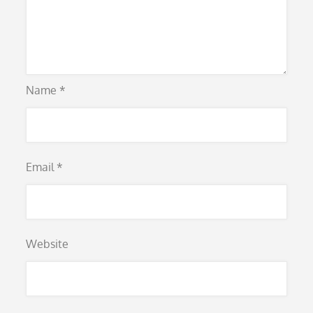
Name
*
Email
*
Website