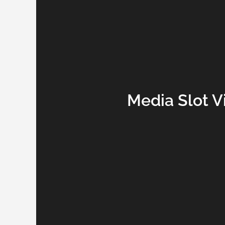
Media Slot V