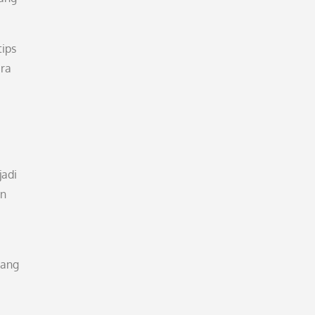
tips
ara
jadi
an
yang