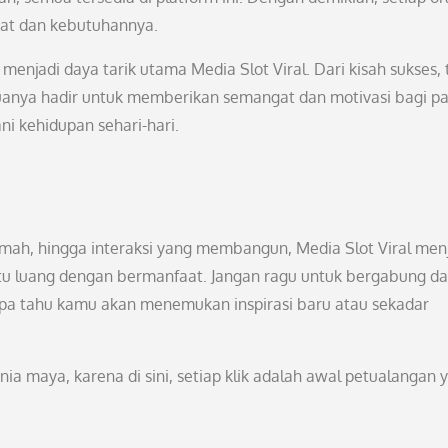
at dan kebutuhannya.
enjadi daya tarik utama Media Slot Viral. Dari kisah sukses, 
muanya hadir untuk memberikan semangat dan motivasi bagi p
i kehidupan sehari-hari.
mah, hingga interaksi yang membangun, Media Slot Viral men
 luang dengan bermanfaat. Jangan ragu untuk bergabung d
apa tahu kamu akan menemukan inspirasi baru atau sekadar
nia maya, karena di sini, setiap klik adalah awal petualangan 