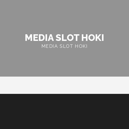
MEDIA SLOT HOKI
MEDIA SLOT HOKI