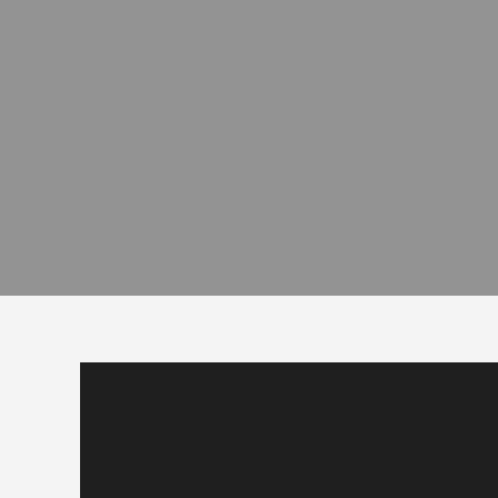
Skip
to
content