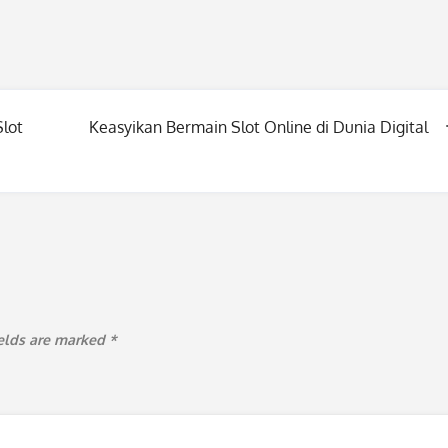
Slot
Keasyikan Bermain Slot Online di Dunia Digital
ields are marked
*