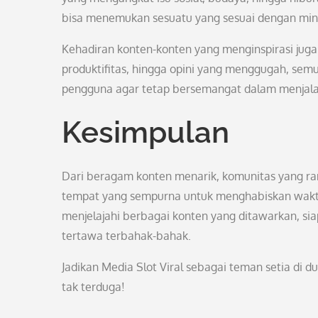
bisa menemukan sesuatu yang sesuai dengan min
Kehadiran konten-konten yang menginspirasi juga m
produktifitas, hingga opini yang menggugah, se
pengguna agar tetap bersemangat dalam menjalan
Kesimpulan
Dari beragam konten menarik, komunitas yang ra
tempat yang sempurna untuk menghabiskan waktu
menjelajahi berbagai konten yang ditawarkan, si
tertawa terbahak-bahak.
Jadikan Media Slot Viral sebagai teman setia di du
tak terduga!