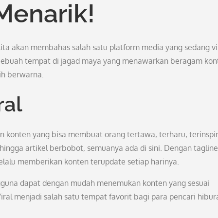
Menarik!
kita akan membahas salah satu platform media yang sedang vir
ebuah tempat di jagad maya yang menawarkan beragam kon
ih berwarna.
ral
n konten yang bisa membuat orang tertawa, terharu, terinspir
 hingga artikel berbobot, semuanya ada di sini. Dengan tagline
selalu memberikan konten terupdate setiap harinya.
pengguna dapat dengan mudah menemukan konten yang sesuai
ral menjadi salah satu tempat favorit bagi para pencari hibur