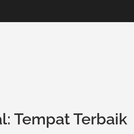
al: Tempat Terbaik