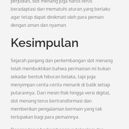
perjudian, slot menang juga harus terus
beradaptasi dan mematuhi aturan yang berlaku
agar tetap dapat dinikmati oleh para pemain
dengan aman dan nyaman.
Kesimpulan
Sejarah panjang dan perkembangan slot menang
telah membuktikan bahwa permainan ini bukan
sekadar bentuk hiburan belaka, tapi juga
menyimpan cerita-cerita menarik di balik setiap
putarannya. Dari mesin fisik hingga versi digital,
slot menang terus bertransformasi dan
memberikan pengalaman bermain yang tak
terlupakan bagi para pemainnya.