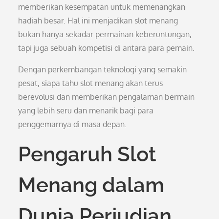
memberikan kesempatan untuk memenangkan
hadiah besar. Hal ini menjadikan slot menang
bukan hanya sekadar permainan keberuntungan,
tapi juga sebuah kompetisi di antara para pemain.
Dengan perkembangan teknologi yang semakin
pesat, siapa tahu slot menang akan terus
berevolusi dan memberikan pengalaman bermain
yang lebih seru dan menarik bagi para
penggemarnya di masa depan.
Pengaruh Slot
Menang dalam
Dunia Perjudian