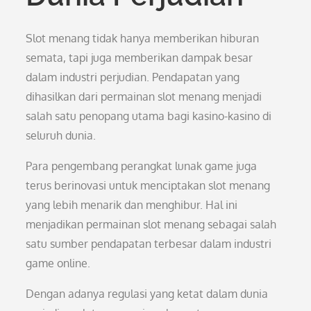
Slot menang tidak hanya memberikan hiburan
semata, tapi juga memberikan dampak besar
dalam industri perjudian. Pendapatan yang
dihasilkan dari permainan slot menang menjadi
salah satu penopang utama bagi kasino-kasino di
seluruh dunia.
Para pengembang perangkat lunak game juga
terus berinovasi untuk menciptakan slot menang
yang lebih menarik dan menghibur. Hal ini
menjadikan permainan slot menang sebagai salah
satu sumber pendapatan terbesar dalam industri
game online.
Dengan adanya regulasi yang ketat dalam dunia