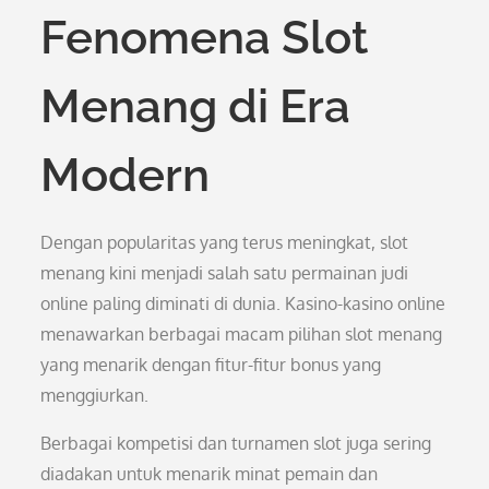
Fenomena Slot
Menang di Era
Modern
Dengan popularitas yang terus meningkat, slot
menang kini menjadi salah satu permainan judi
online paling diminati di dunia. Kasino-kasino online
menawarkan berbagai macam pilihan slot menang
yang menarik dengan fitur-fitur bonus yang
menggiurkan.
Berbagai kompetisi dan turnamen slot juga sering
diadakan untuk menarik minat pemain dan