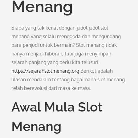
Menang
Siapa yang tak kenal dengan judul-judul slot
menang yang selalu menggoda dan mengundang
para penjudi untuk bermain? Slot menang tidak
hanya menjadi hiburan, tapi juga menyimpan
sejarah panjang yang perlu kita telusuri.
https://sejarahslotmenang.org
Berikut adalah
ulasan mendalam tentang bagaimana slot menang
telah berevolusi dari masa ke masa.
Awal Mula Slot
Menang